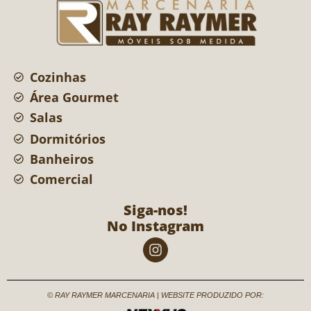
Cozinhas
Área Gourmet
Salas
Dormitórios
Banheiros
Comercial
Siga-nos!
No Instagram
© RAY RAYMER MARCENARIA | WEBSITE PRODUZIDO POR: