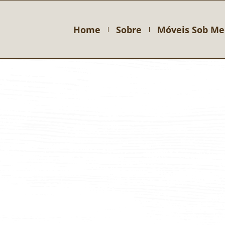
Home
Sobre
Móveis Sob Me