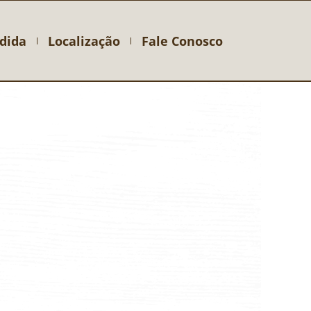
dida
Localização
Fale Conosco