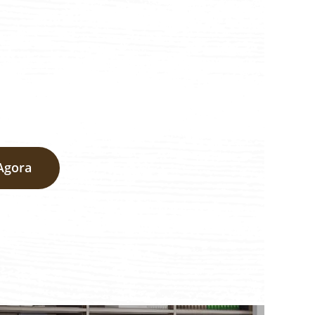
Agora