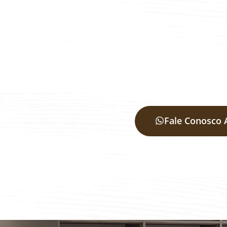
Fale Conosco 