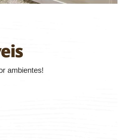
eis
or ambientes!