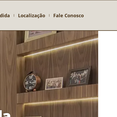
dida
Localização
Fale Conosco
da